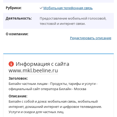
Рубрики:
Мобильная телефонная связь
Деятельность:
Предоставление мобильной голосовой,
текстовой и интернет связи.
О компании:
Редактировать описание
Информация с сайта
www.mkl.beeline.ru
Заголовок:
Билайн частным лицам - Продукты, тарифы и услуги -
официальный сайт оператора Билайн - Москва
Описание:
Билайн с собой и дома: мобильная связь, мобильный
интернет, домашний интернет и цифровое телевидение.
Услуги и скидки для частных лиц.