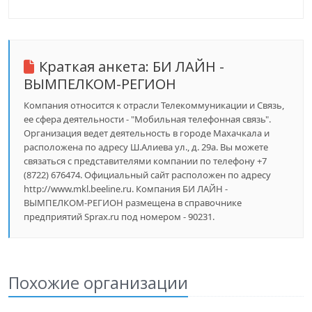
Краткая анкета:
БИ ЛАЙН -
ВЫМПЕЛКОМ-РЕГИОН
Компания относится к отрасли Телекоммуникации и Связь,
ее сфера деятельности - "Мобильная телефонная связь".
Организация ведет деятельность в городе Махачкала и
расположена по адресу Ш.Алиева ул., д. 29а. Вы можете
связаться с представителями компании по телефону +7
(8722) 676474. Официальный сайт расположен по адресу
http://www.mkl.beeline.ru. Компания БИ ЛАЙН -
ВЫМПЕЛКОМ-РЕГИОН размещена в справочнике
предприятий Sprax.ru под номером - 90231.
Похожие организации