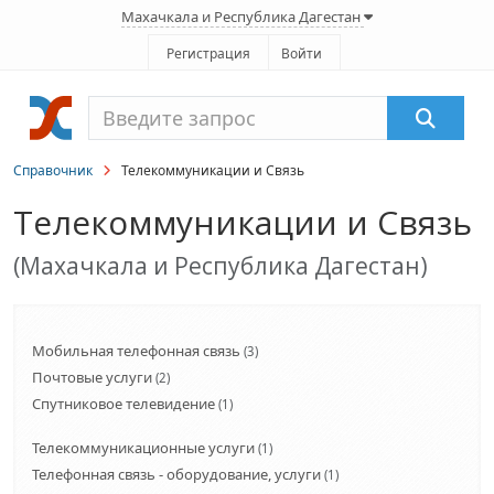
Махачкала и Республика Дагестан
Регистрация
Войти
Справочник
Телекоммуникации и Связь
Телекоммуникации и Связь
(Махачкала и Республика Дагестан)
Мобильная телефонная связь
(3)
Почтовые услуги
(2)
Спутниковое телевидение
(1)
Телекоммуникационные услуги
(1)
Телефонная связь - оборудование, услуги
(1)