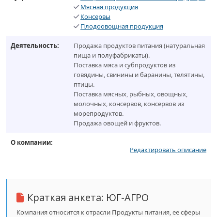
Мясная продукция
Консервы
Плодоовощная продукция
Деятельность:
Продажа продуктов питания (натуральная
пища и полуфабрикаты).
Поставка мяса и субпродуктов из
говядины, свинины и баранины, телятины,
птицы.
Поставка мясных, рыбных, овощных,
молочных, консервов, консервов из
морепродуктов.
Продажа овощей и фруктов.
О компании:
Редактировать описание
Краткая анкета:
ЮГ-АГРО
Компания относится к отрасли Продукты питания, ее сферы