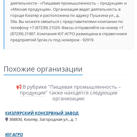
деятельности - «Пищевая промышленность – продукция» и
«Мясная продукция». Организация ведет деятельность в
городе Кизляр и расположена по адресу Пушкина ул., д.
59а. Вы можете связаться с представителями компании по
телефону +7 (87239) 21029. Факсы отправляйте на номер +7
(87239) 21987. Компания ЮГ-АГРО размещена в справочнике
предприятий Sprax.ru под номером - 92919.
Похожие организации
В рубрике "
Пищевая промышленность –
продукция
" также находятся следующие
организации:
КИЗЛЯРСКИЙ КОНСЕРВНЫЙ ЗАВОД
368830, Кизляр, Загородная ул., д. 1
ЮГ-АГРО