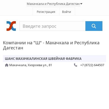
Махачкала и Республика Дагестан
Регистрация
Войти
Компании на "Ш" - Махачкала и Республика
Дагестан
ШАНС МАХАЧКАЛИНСКАЯ ШВЕЙНАЯ ФАБРИКА
Махачкала, Хизроева ул., 81
+7 (8722) 644507